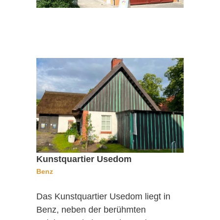
Kunstquartier Usedom
Benz
Das Kunstquartier Usedom liegt in
Benz, neben der berühmten