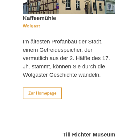
Kaffeemühle
Wolgast
Im ältesten Profanbau der Stadt,
einem Getreidespeicher, der
vermutlich aus der 2. Hälfte des 17.
Jh. stammt, können Sie durch die
Wolgaster Geschichte wandeln.
Zur Homepage
Till Richter Museum