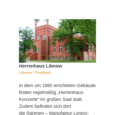
Herrenhaus Libnow
Libnow / Festland
In dem um 1860 errichteten Gebäude
finden regelmäßig „Herrenhaus-
Konzerte“ im großen Saal statt.
Zudem befinden sich dort
die Rahmen – Manufaktur Lorenz,