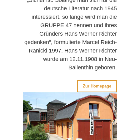
deutsche Literatur nach 1945
interessiert, so lange wird man die
GRUPPE 47 nennen und ihres
Gründers Hans Werner Richter
gedenken“, formulierte Marcel Reich-
Ranicki 1997. Hans Werner Richter
wurde am 12.11.1908 in Neu-
Sallenthin geboren.
Zur Homepage