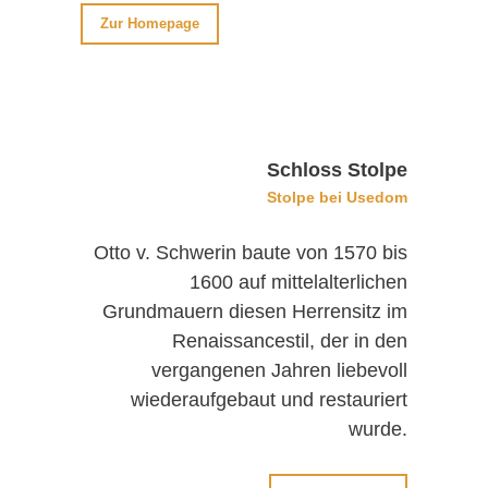
Zur Homepage
Schloss Stolpe
Stolpe bei Usedom
Otto v. Schwerin baute von 1570 bis
1600 auf mittelalterlichen
Grundmauern diesen Herrensitz im
Renaissancestil, der in den
vergangenen Jahren liebevoll
wiederaufgebaut und restauriert
wurde.