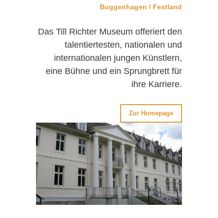
Buggenhagen / Festland
Das Till Richter Museum offeriert den
talentiertesten, nationalen und
internationalen jungen Künstlern,
eine Bühne und ein Sprungbrett für
ihre Karriere.
Zur Homepage