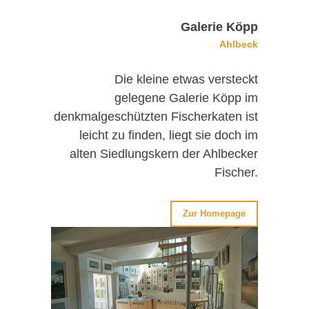
Galerie Köpp
Ahlbeck
Die kleine etwas versteckt
gelegene Galerie Köpp im
denkmalgeschützten Fischerkaten ist
leicht zu finden, liegt sie doch im
alten Siedlungskern der Ahlbecker
Fischer.
Zur Homepage