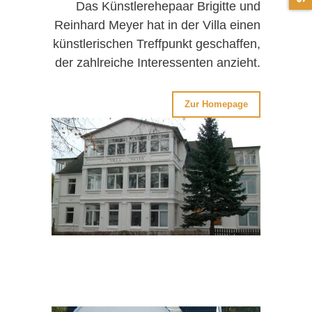
Das Künstlerehepaar Brigitte und
Reinhard Meyer hat in der Villa einen
künstlerischen Treffpunkt geschaffen,
der zahlreiche Interessenten anzieht.
Zur Homepage