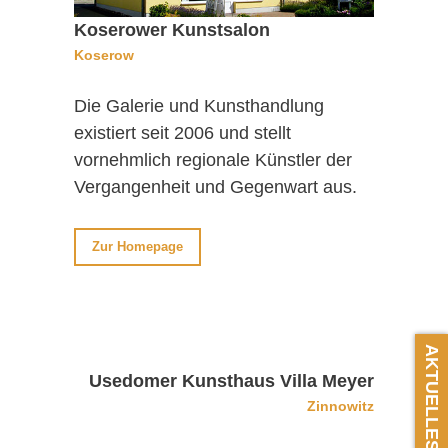
Koserower Kunstsalon
Koserow
Die Galerie und Kunsthandlung
existiert seit 2006 und stellt
vornehmlich regionale Künstler der
Vergangenheit und Gegenwart aus.
Zur Homepage
AKTUELLES
Usedomer Kunsthaus Villa Meyer
Zinnowitz