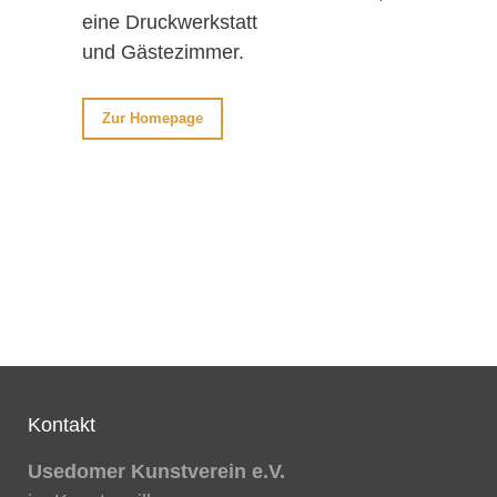
eine Druckwerkstatt
und Gästezimmer.
Zur Homepage
Kontakt
Usedomer Kunstverein e.V.