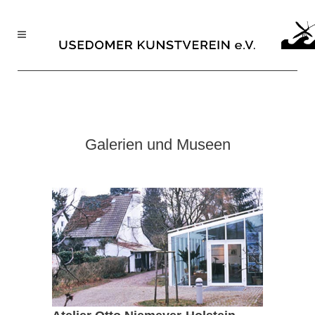
Galerien und Museen