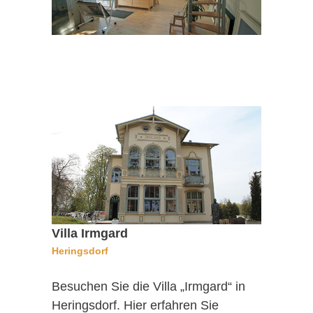
Villa Irmgard
Heringsdorf
Besuchen Sie die Villa „Irmgard“ in
Heringsdorf. Hier erfahren Sie