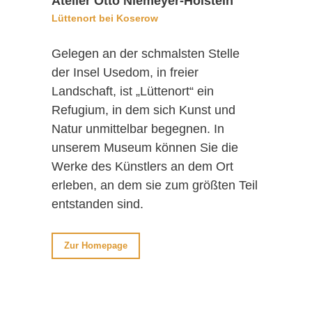
Atelier Otto Niemeyer-Holstein
Lüttenort bei Koserow
Gelegen an der schmalsten Stelle
der Insel Usedom, in freier
Landschaft, ist „Lüttenort“ ein
Refugium, in dem sich Kunst und
Natur unmittelbar begegnen. In
unserem Museum können Sie die
Werke des Künstlers an dem Ort
erleben, an dem sie zum größten Teil
entstanden sind.
Zur Homepage