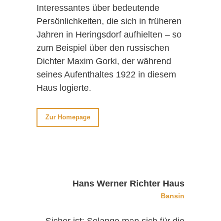
Interessantes über bedeutende
Persönlichkeiten, die sich in früheren
Jahren in Heringsdorf aufhielten – so
zum Beispiel über den russischen
Dichter Maxim Gorki, der während
seines Aufenthaltes 1922 in diesem
Haus logierte.
Zur Homepage
Hans Werner Richter Haus
Bansin
„Sicher ist: Solange man sich für die