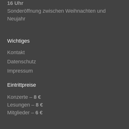
16 Uhr
Sonderöffnung zwischen Weihnachten und
Neujahr
Wichtiges
Kontakt
Datenschutz
Impressum
Eintrittpreise
Konzerte –
8 €
Lesungen –
8 €
Mitglieder –
6 €