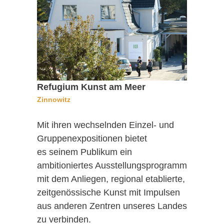
Refugium Kunst am Meer
Zinnowitz
Mit ihren wechselnden Einzel- und
Gruppenexpositionen bietet
es seinem Publikum ein
ambitioniertes Ausstellungsprogramm
mit dem Anliegen, regional etablierte,
zeitgenössische Kunst mit Impulsen
aus anderen Zentren unseres Landes
zu verbinden.