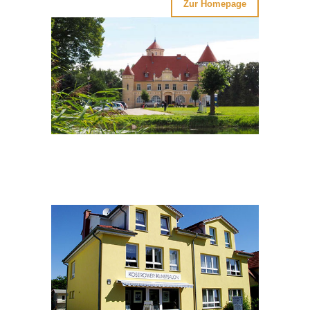
Zur Homepage