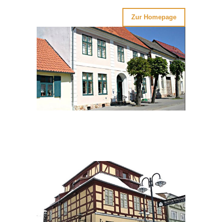
Zur Homepage